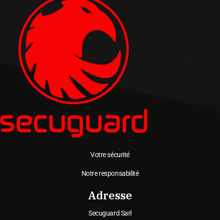
Votre sécurité
Notre responsabilité
Adresse
Secuguard Sarl