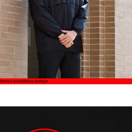
Service surveillance statique