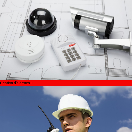
Gestion d'alarmes +