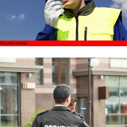
Sécurité chantier