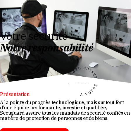
Votre sécurité
Notre responsabilité
A VOTRE SERVICE DEPUIS...
2010
Présentation
A la pointe du progrès technologique, mais surtout fort
d’une équipe performante, investie et qualifiée,
Secuguard
assure tous les mandats de sécurité confiés en
matière de protection de personnes et de biens.