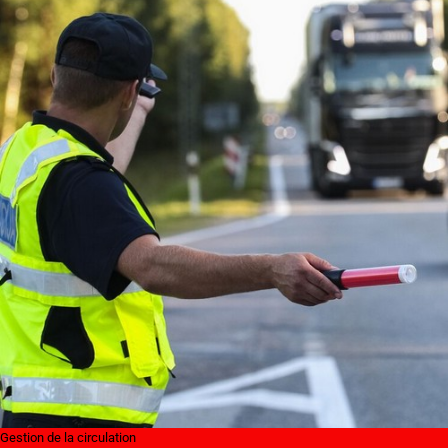
Gestion de la circulation