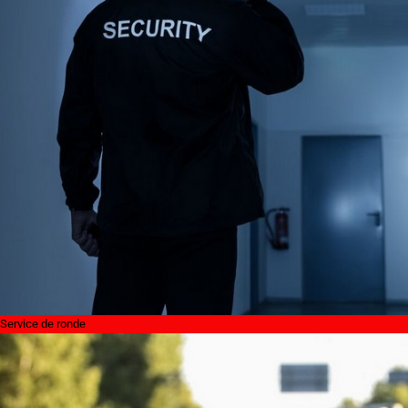
Service de ronde