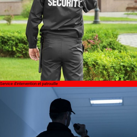
Service d'intervention et patrouille