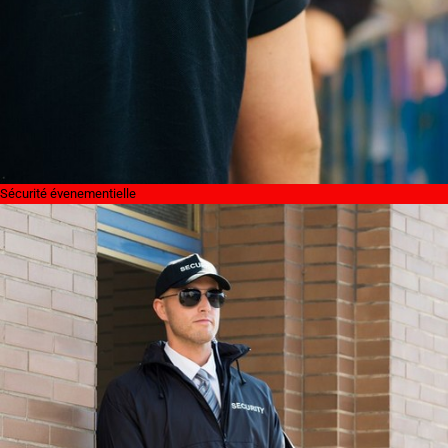
Sécurité évenementielle