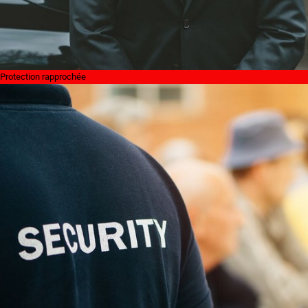
Protection rapprochée