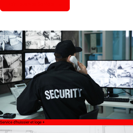
Voir Tous Nos Services
Service d'huissier et loge +