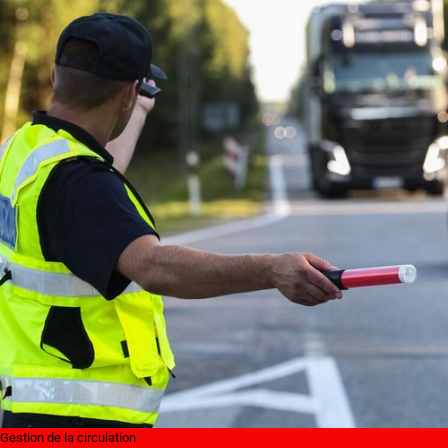
Gestion de la circulation