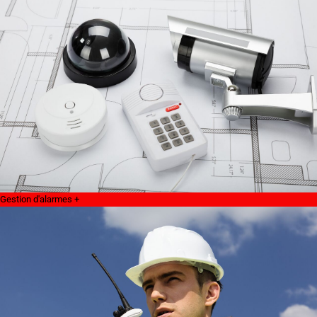
Gestion d'alarmes +