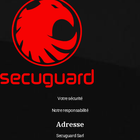
Votre sécurité
Notre responsabilité
Adresse
Secuguard Sarl