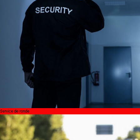
Service de ronde