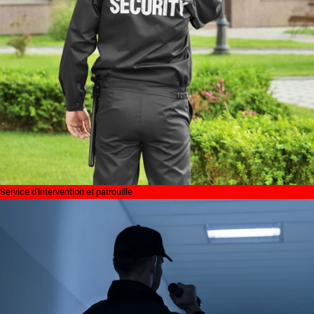
Service d'intervention et patrouille