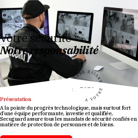
Votre sécurité
Notre responsabilité
A VOTRE SERVICE DEPUIS...
2010
Présentation
A la pointe du progrès technologique, mais surtout fort
d’une équipe performante, investie et qualifiée,
Secuguard
assure tous les mandats de sécurité confiés en
matière de protection de personnes et de biens.