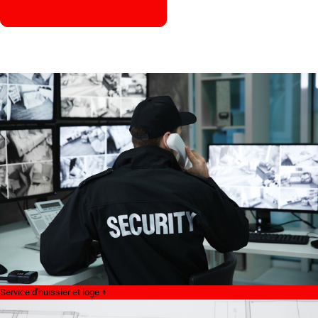
Voir Tous Nos Services
Service d'huissier et loge +