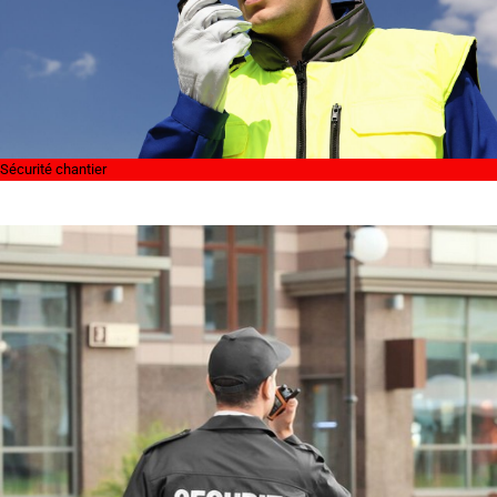
Sécurité chantier