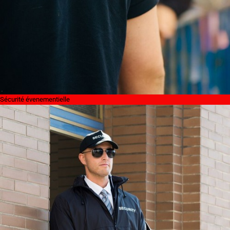
Sécurité évenementielle