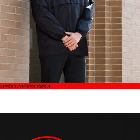
Service surveillance statique