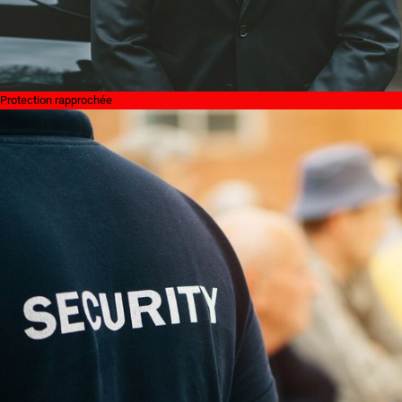
Protection rapprochée