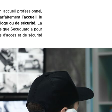
 accueil professionnel,
parfaitement l
’accueil, le
 loge ou de sécurité
. La
lle que Secuguard a pour
s d’accès et de sécurité