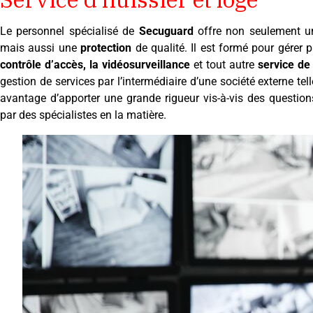
Le personnel spécialisé de
Secuguard
offre non seulement un
mais aussi une
protection
de qualité. Il est formé pour gérer 
contrôle d’accès, la vidéosurveillance
et tout autre
service de
gestion de services par l’intermédiaire d’une société externe te
avantage d’apporter une grande rigueur vis-à-vis des question
par des spécialistes en la matière.