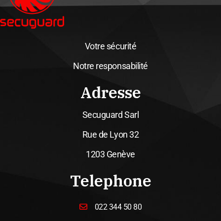
Votre sécurité
Notre responsabilité
Adresse
Secuguard Sarl
Rue de Lyon 32
1203 Genève
Telephone
022 344 50 80