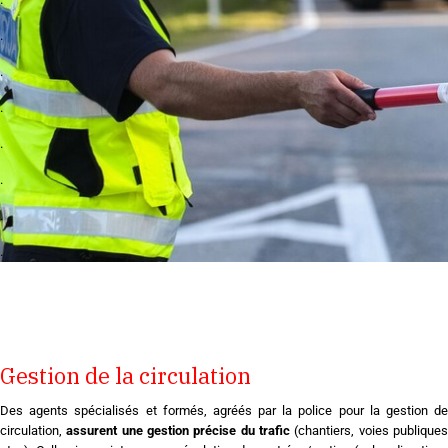
.
.
.
.
.
.
.
Gestion de la circulation
Des agents spécialisés et formés, agréés par la police pour la gestion de
circulation,
assurent une gestion précise du trafic
(chantiers, voies publique