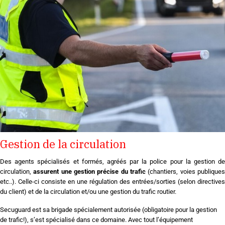
Gestion de la circulation
Des agents spécialisés et formés, agréés par la police pour la gestion de
circulation,
assurent une gestion précise du trafic
(chantiers, voies publique
etc..). Celle-ci consiste en une régulation des entrées/sorties (selon directives
du client) et de la circulation et/ou une gestion du trafic routier.
Secuguard est sa brigade spécialement autorisée (obligatoire pour la gestion
de trafic!), s’est spécialisé dans ce domaine. Avec tout l’équipement