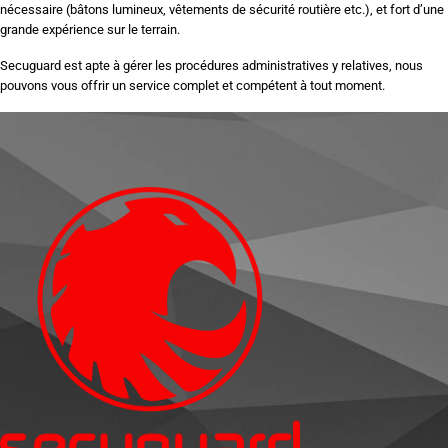
nécessaire (bâtons lumineux, vêtements de sécurité routière etc.), et fort d’une
grande expérience sur le terrain.
Secuguard est apte à gérer les procédures administratives y relatives, nous
pouvons vous offrir un service complet et compétent à tout moment.